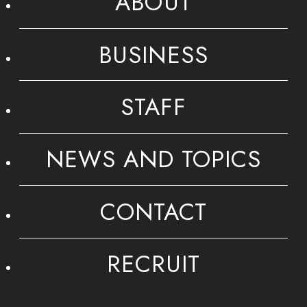
ABOUT
BUSINESS
STAFF
NEWS AND TOPICS
CONTACT
RECRUIT