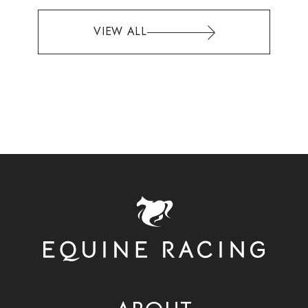
VIEW ALL