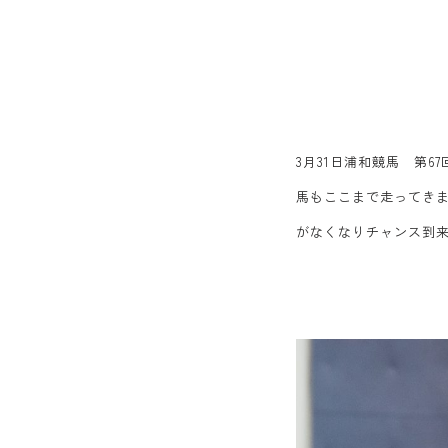
3月31日浦和競馬 第
馬もここまで走ってきま
がなくなりチャンス到来