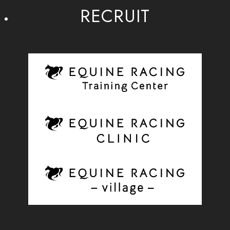
RECRUIT