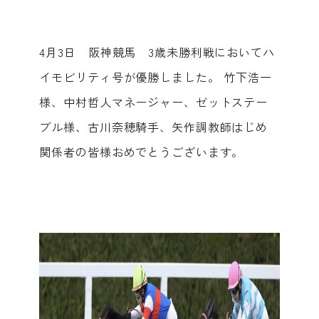
4月3日 阪神競馬 3歳未勝利戦においてハ
イモビリティ号が優勝しました。 竹下浩一
様、中村哲人マネージャー、ゼットステー
ブル様、古川奈穂騎手、矢作調教師はじめ
関係者の皆様おめでとうございます。