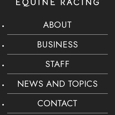
ABOUT
BUSINESS
STAFF
NEWS AND TOPICS
CONTACT