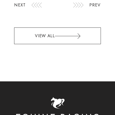
NEXT
PREV
VIEW ALL