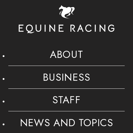
ABOUT
BUSINESS
STAFF
NEWS AND TOPICS