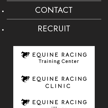
CONTACT
RECRUIT