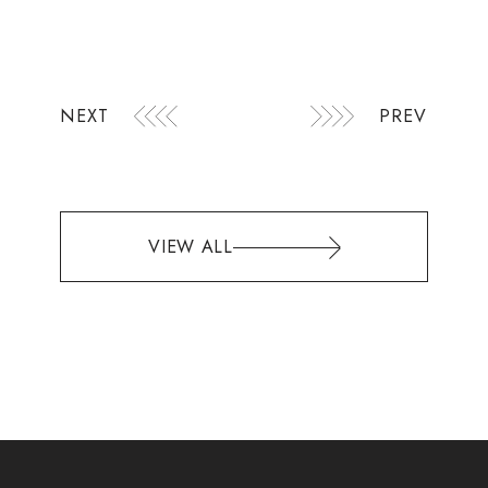
NEXT
PREV
VIEW ALL