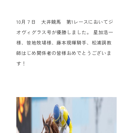
10月７日 大井競馬 第1レースにおいてジ
オヴィグラス号が優勝しました。 星加浩一
様、笹地牧場様、藤本現暉騎手、松浦調教
師はじめ関係者の皆様おめでとうございま
す！