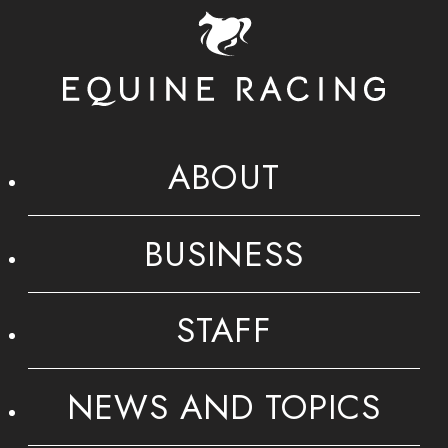
ABOUT
BUSINESS
STAFF
NEWS AND TOPICS