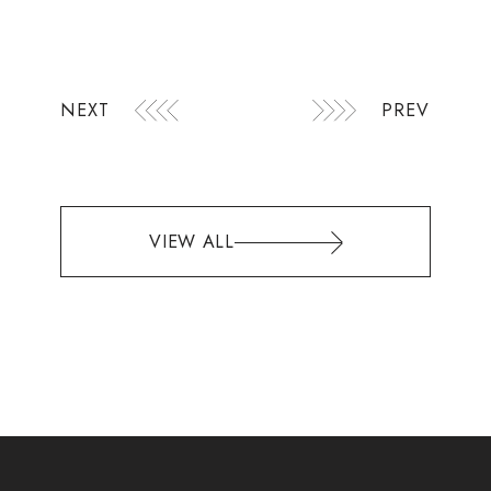
NEXT
PREV
VIEW ALL