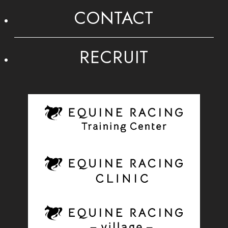
CONTACT
RECRUIT