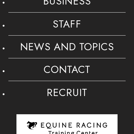
BUSINESS
STAFF
NEWS AND TOPICS
CONTACT
RECRUIT