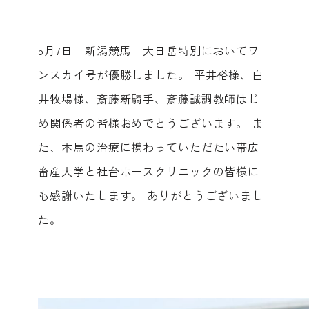
5月7日 新潟競馬 大日岳特別においてワ
ンスカイ号が優勝しました。 平井裕様、白
井牧場様、斎藤新騎手、斎藤誠調教師はじ
め関係者の皆様おめでとうございます。 ま
た、本馬の治療に携わっていただたい帯広
畜産大学と社台ホースクリニックの皆様に
も感謝いたします。 ありがとうございまし
た。