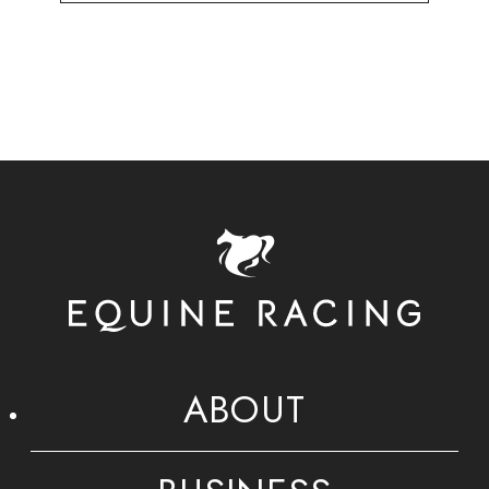
ABOUT