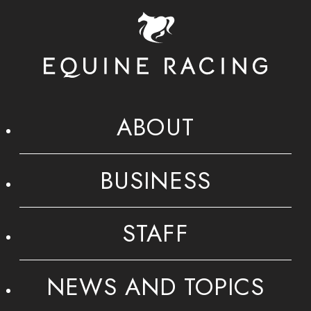
ABOUT
BUSINESS
STAFF
NEWS AND TOPICS