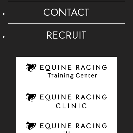
CONTACT
RECRUIT