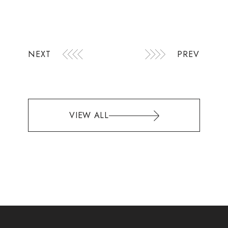
NEXT
PREV
VIEW ALL