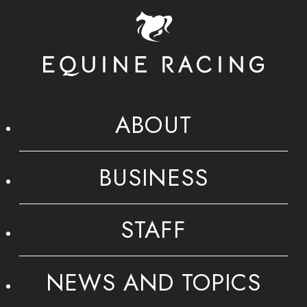
ABOUT
BUSINESS
STAFF
NEWS AND TOPICS