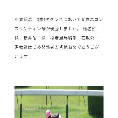
小倉競馬 3歳1勝クラスにおいて育成馬コン
スタンティン号が優勝しました。 椎名節
様、新井昭二様、松若風馬騎手、石坂公一
調教師はじめ関係者の皆様おめでとうござ
います！