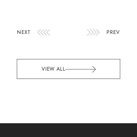
NEXT
PREV
VIEW ALL