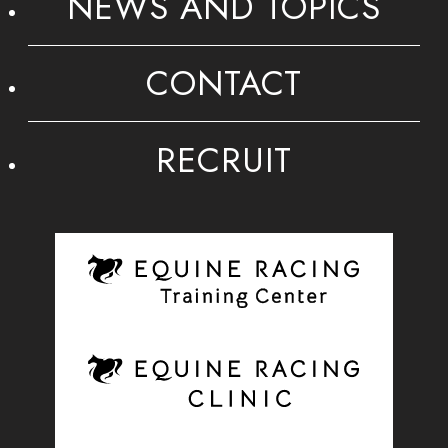
NEWS AND TOPICS
CONTACT
RECRUIT