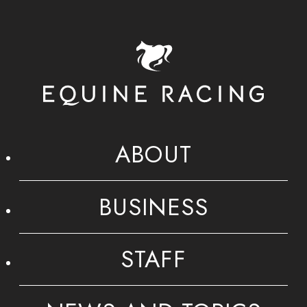
ABOUT
BUSINESS
STAFF