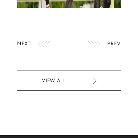
NEXT
PREV
VIEW ALL