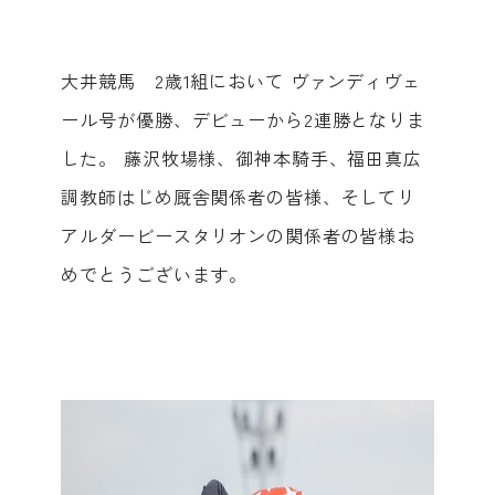
大井競馬 2歳1組において ヴァンディヴェ
ール号が優勝、デビューから2連勝となりま
した。 藤沢牧場様、御神本騎手、福田真広
調教師はじめ厩舎関係者の皆様、そしてリ
アルダービースタリオンの関係者の皆様お
めでとうございます。