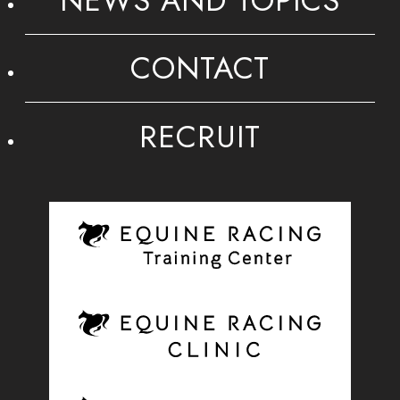
NEWS AND TOPICS
CONTACT
RECRUIT