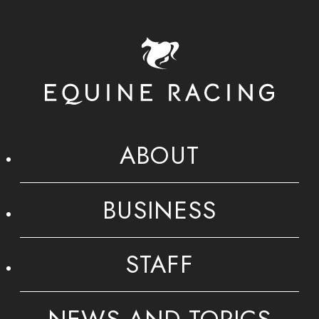
ABOUT
BUSINESS
STAFF