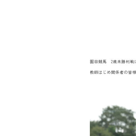
園田競馬 2歳未勝利戦
教師はじめ関係者の皆