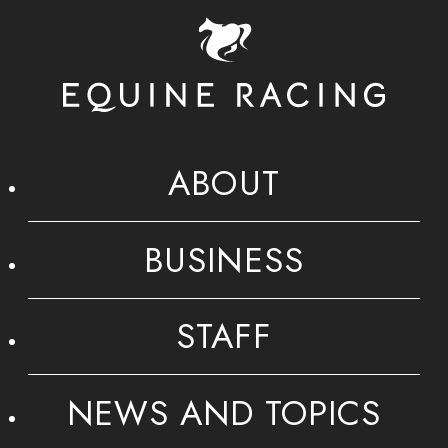
ABOUT
BUSINESS
STAFF
NEWS AND TOPICS