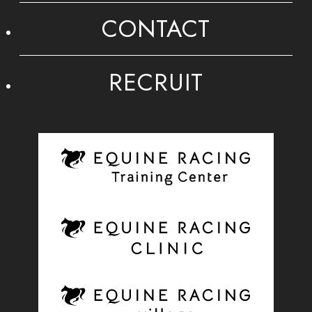
CONTACT
RECRUIT