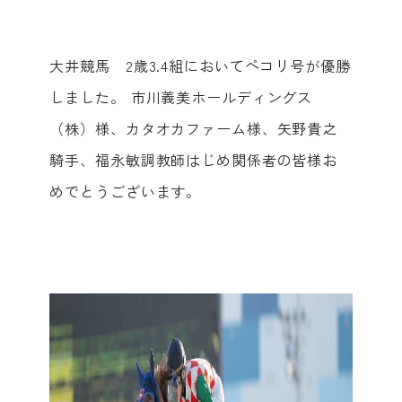
大井競馬 2歳3.4組においてペコリ号が優勝
しました。 市川義美ホールディングス
（株）様、カタオカファーム様、矢野貴之
騎手、福永敏調教師はじめ関係者の皆様お
めでとうございます。