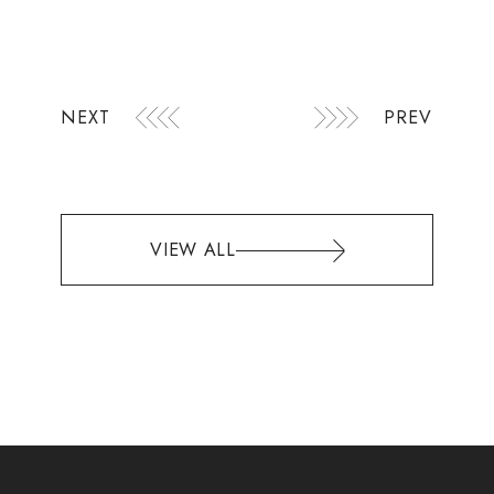
NEXT
PREV
VIEW ALL