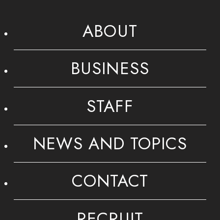
ABOUT
BUSINESS
STAFF
NEWS AND TOPICS
CONTACT
RECRUIT