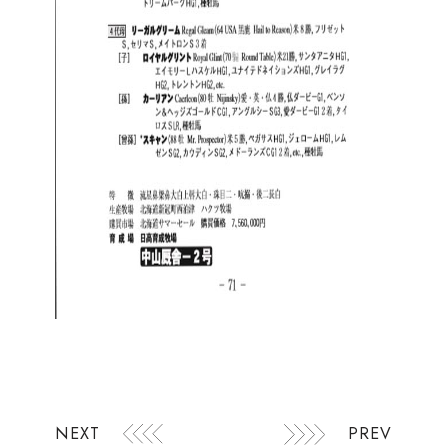
NEXT
PREV