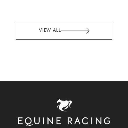
VIEW ALL