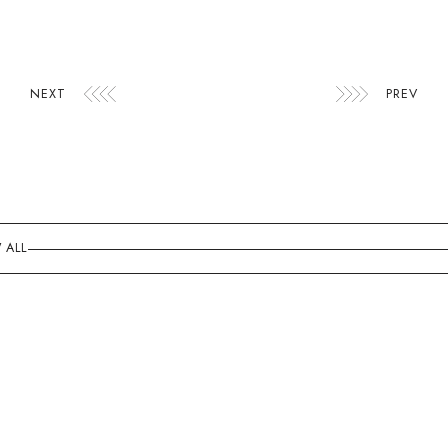
NEXT
PREV
 ALL