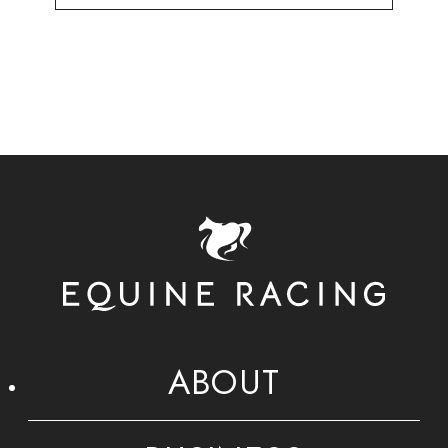
ABOUT