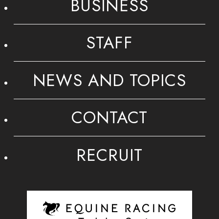
BUSINESS
STAFF
NEWS AND TOPICS
CONTACT
RECRUIT