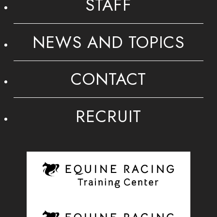
STAFF
NEWS AND TOPICS
CONTACT
RECRUIT