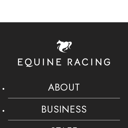
ABOUT
BUSINESS