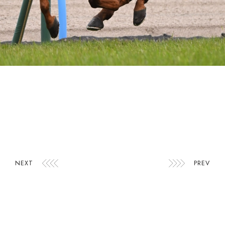
NEXT
PREV