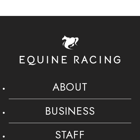
ABOUT
BUSINESS
STAFF