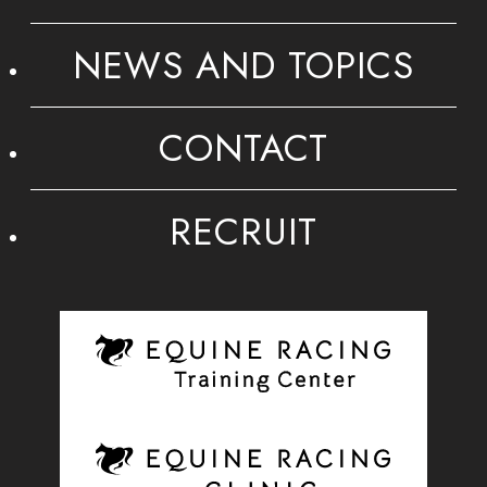
NEWS AND TOPICS
CONTACT
RECRUIT