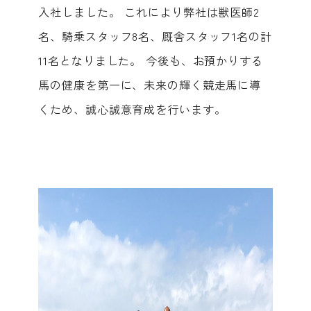
入社しました。 これにより弊社は獣医師2
名、騎乗スタッフ8名、厩舎スタッフ1名の計
11名となりました。 今後も、お預かりする
馬の健康を第一に、未来の輝く競走馬に導
くため、誠心誠意育成を行います。