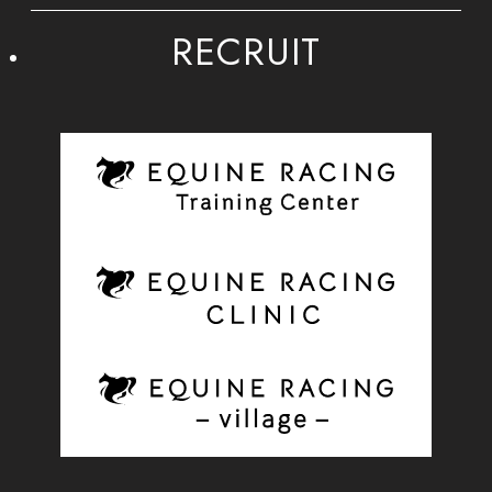
RECRUIT