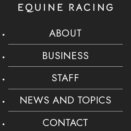
ABOUT
BUSINESS
STAFF
NEWS AND TOPICS
CONTACT