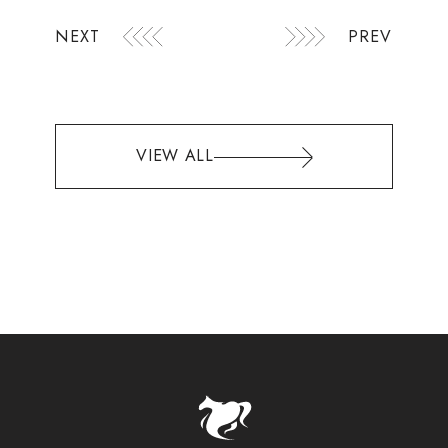
NEXT
PREV
VIEW ALL