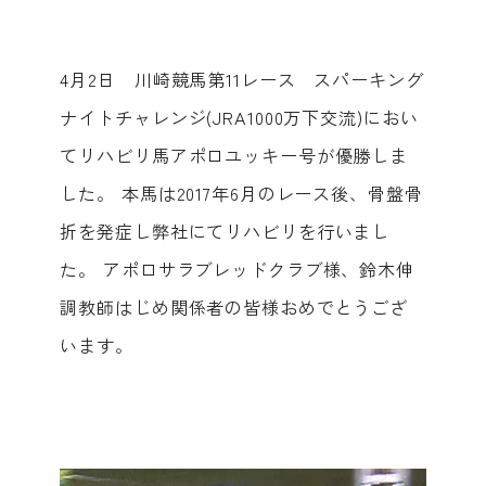
4月2日 川崎競馬第11レース スパーキング
ナイトチャレンジ(JRA1000万下交流)におい
てリハビリ馬アポロユッキー号が優勝しま
した。 本馬は2017年6月のレース後、骨盤骨
折を発症し弊社にてリハビリを行いまし
た。 アポロサラブレッドクラブ様、鈴木伸
調教師はじめ関係者の皆様おめでとうござ
います。