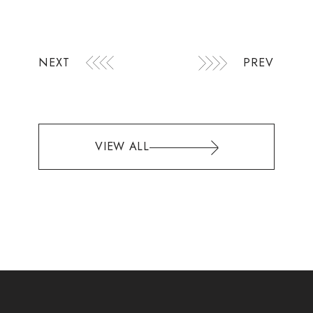
NEXT
PREV
VIEW ALL