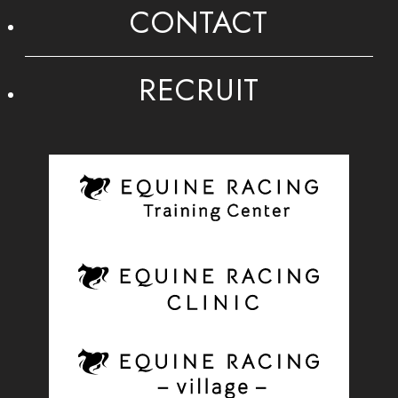
CONTACT
RECRUIT