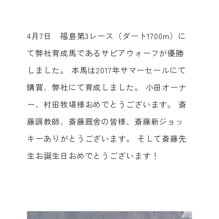
4月7日 福島第3レース（ダート1700m）に
て弊社育成馬であるサピアウォーフが優勝
しました。 本馬は2017年サマーセールにて
購買、弊社にて育成しました。 小田オーナ
ー、村田牧場様おめでとうございます。 斎
藤調教師、斎藤厩舎の皆様、斎藤新ジョッ
キーありがとうございます。 そして斎藤先
生お誕生日おめでとうございます！