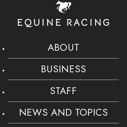
ABOUT
BUSINESS
STAFF
NEWS AND TOPICS