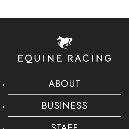
ABOUT
BUSINESS
STAFF