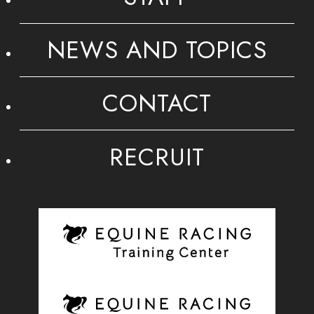
NEWS AND TOPICS
CONTACT
RECRUIT