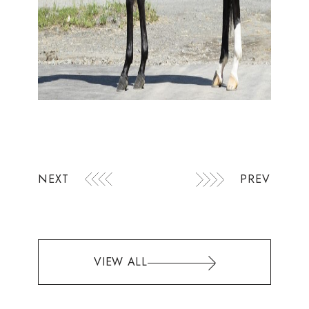
NEXT
PREV
VIEW ALL