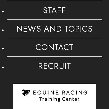
STAFF
NEWS AND TOPICS
CONTACT
RECRUIT