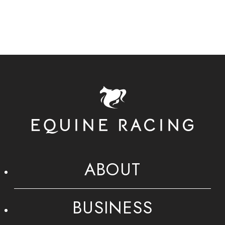
ABOUT
BUSINESS