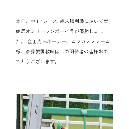
本日、中山4レース3歳未勝利戦において育
成馬オンリーワンボーイ号が優勝しまし
た。‬ ‪金山克巳オーナー、ムラカミファーム
様、斎藤誠調教師はじめ関係者の皆様おめ
でとうございます。