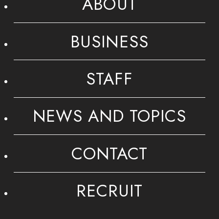
ABOUT
BUSINESS
STAFF
NEWS AND TOPICS
CONTACT
RECRUIT