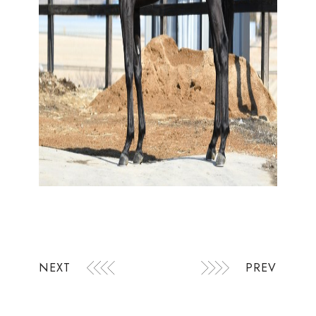
NEXT
PREV