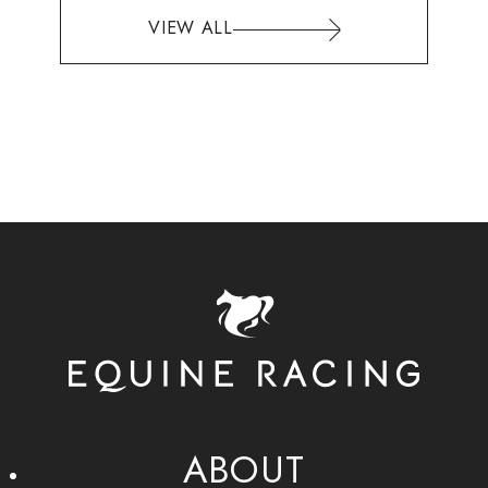
VIEW ALL
ABOUT