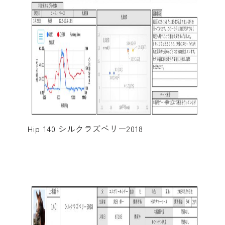
Hip 140 シルクラズベリー2018