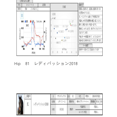
Hip 81 レディパッション2018