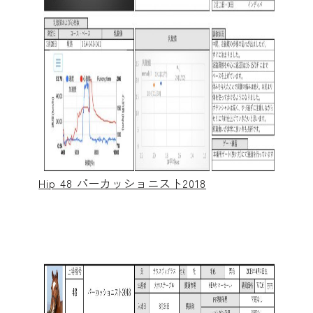
Hip 48 パーカッショニスト2018