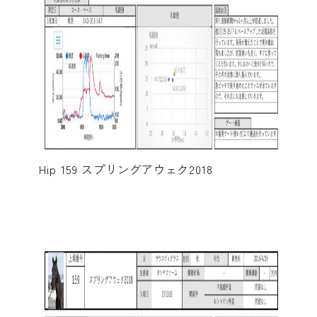
Hip 159 スプリングアウェク2018