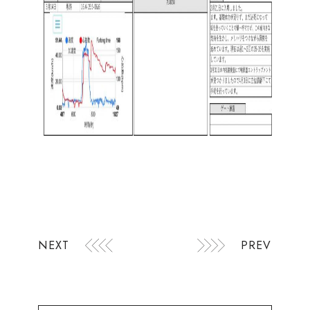
NEXT
PREV