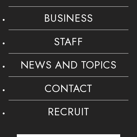
BUSINESS
STAFF
NEWS AND TOPICS
CONTACT
RECRUIT