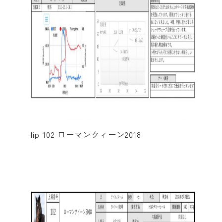
Hip 102 ローマンクィーン2018