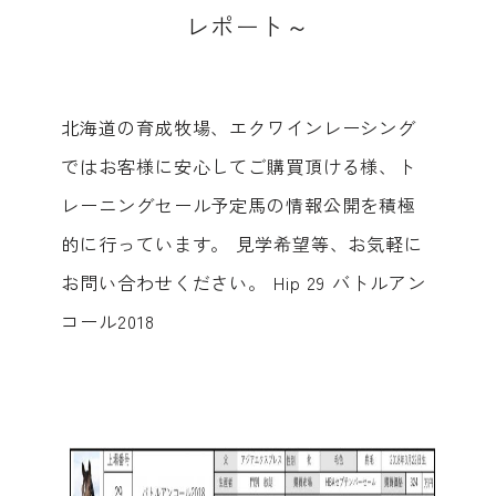
レ
ポ
ー
ト
～
北海道の育成牧場、エクワインレーシング
ではお客様に安心してご購買頂ける様、ト
レーニングセール予定馬の情報公開を積極
的に行っています。 見学希望等、お気軽に
お問い合わせください。 Hip 29 バトルアン
コール2018