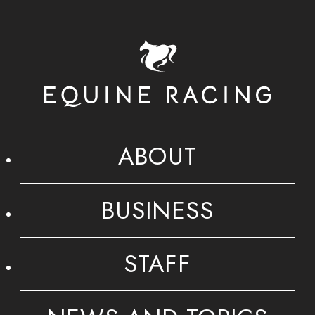
ABOUT
BUSINESS
STAFF