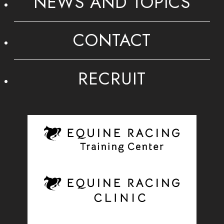
NEWS AND TOPICS
CONTACT
RECRUIT